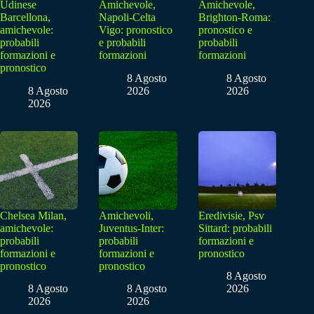
Udinese
Amichevole,
Amichevole,
Barcellona,
Napoli-Celta
Brighton-Roma:
amichevole:
Vigo: pronostico
pronostico e
probabili
e probabili
probabili
formazioni e
formazioni
formazioni
pronostico
8 Agosto
8 Agosto
8 Agosto
2026
2026
2026
Chelsea Milan,
Amichevoli,
Eredivisie, Psv
amichevole:
Juventus-Inter:
Sittard: probabili
probabili
probabili
formazioni e
formazioni e
formazioni e
pronostico
pronostico
pronostico
8 Agosto
8 Agosto
8 Agosto
2026
2026
2026