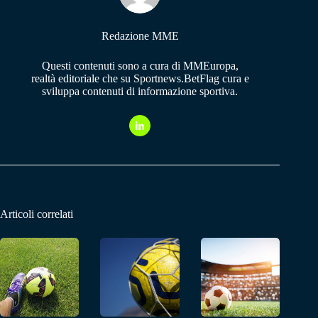
Redazione MME
Questi contenuti sono a cura di MMEuropa,
realtà editoriale che su Sportnews.BetFlag cura e
sviluppa contenuti di informazione sportiva.
Articoli correlati