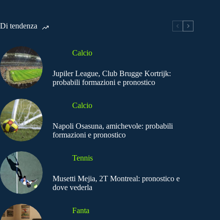
Di tendenza
Calcio
Jupiler League, Club Brugge Kortrijk:
probabili formazioni e pronostico
Calcio
Napoli Osasuna, amichevole: probabili
formazioni e pronostico
Tennis
Musetti Mejia, 2T Montreal: pronostico e
dove vederla
Fanta