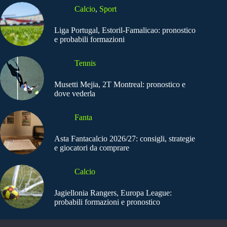
Calcio
,
Sport
Liga Portugal, Estoril-Famalicao: pronostico
e probabili formazioni
Tennis
Musetti Mejia, 2T Montreal: pronostico e
dove vederla
Fanta
Asta Fantacalcio 2026/27: consigli, strategie
e giocatori da comprare
Calcio
Jagiellonia Rangers, Europa League:
probabili formazioni e pronostico