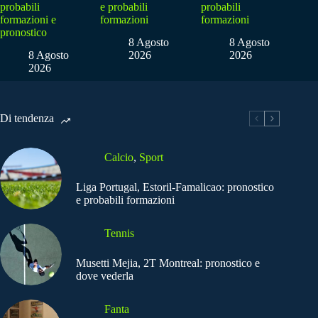
probabili
e probabili
probabili
formazioni e
formazioni
formazioni
pronostico
8 Agosto
8 Agosto
8 Agosto
2026
2026
2026
Di tendenza
Calcio
,
Sport
Liga Portugal, Estoril-Famalicao: pronostico
e probabili formazioni
Tennis
Musetti Mejia, 2T Montreal: pronostico e
dove vederla
Fanta