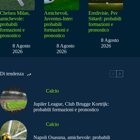
Chelsea Milan,
Amichevoli,
Eredivisie, Psv
amichevole:
Juventus-Inter:
Sittard: probabili
probabili
probabili
formazioni e
formazioni e
formazioni e
pronostico
pronostico
pronostico
8 Agosto
8 Agosto
8 Agosto
2026
2026
2026
Di tendenza
Calcio
Jupiler League, Club Brugge Kortrijk:
probabili formazioni e pronostico
Calcio
Napoli Osasuna, amichevole: probabili