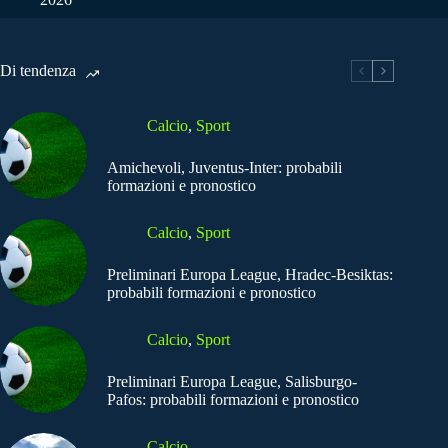
Di tendenza
Calcio
,
Sport
Amichevoli, Juventus-Inter: probabili
formazioni e pronostico
Calcio
,
Sport
Preliminari Europa League, Hradec-Besiktas:
probabili formazioni e pronostico
Calcio
,
Sport
Preliminari Europa League, Salisburgo-
Pafos: probabili formazioni e pronostico
Calcio