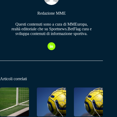
Redazione MME
Questi contenuti sono a cura di MMEuropa,
realtà editoriale che su Sportnews.BetFlag cura e
sviluppa contenuti di informazione sportiva.
Articoli correlati