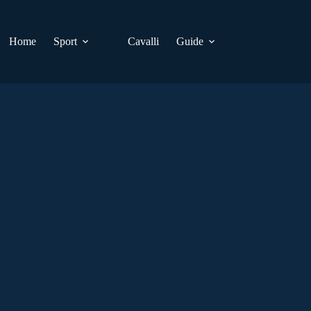
Home
Sport
Cavalli
Guide