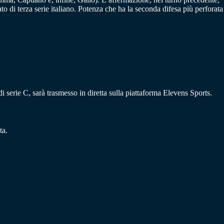
o di terza serie italiano. Potenza che ha la seconda difesa più perforata
 serie C, sarà trasmesso in diretta sulla piattaforma Elevens Sports.
ta.