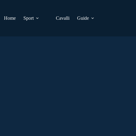
Home
Sport
Cavalli
Guide