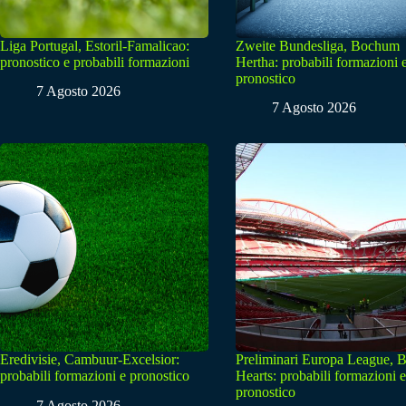
Liga Portugal, Estoril-Famalicao:
Zweite Bundesliga, Bochum
pronostico e probabili formazioni
Hertha: probabili formazioni 
pronostico
7 Agosto 2026
7 Agosto 2026
Eredivisie, Cambuur-Excelsior:
Preliminari Europa League, B
probabili formazioni e pronostico
Hearts: probabili formazioni e
pronostico
7 Agosto 2026