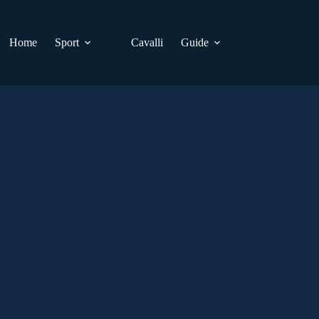
Home
Sport
Cavalli
Guide