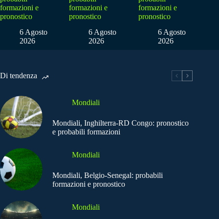
formazioni e
formazioni e
formazioni e
pronostico
pronostico
pronostico
6 Agosto
6 Agosto
6 Agosto
2026
2026
2026
Di tendenza
Mondiali
Mondiali, Inghilterra-RD Congo: pronostico
e probabili formazioni
Mondiali
Mondiali, Belgio-Senegal: probabili
formazioni e pronostico
Mondiali