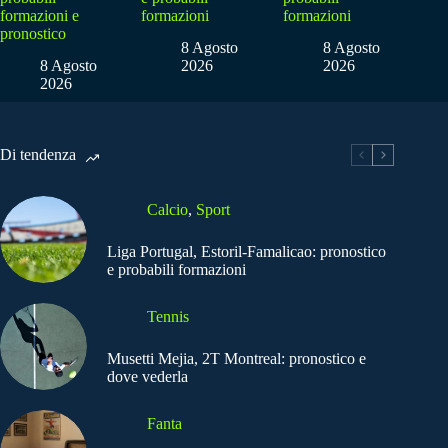
formazioni e
formazioni
formazioni
pronostico
8 Agosto
8 Agosto
8 Agosto
2026
2026
2026
Di tendenza
Calcio
,
Sport
Liga Portugal, Estoril-Famalicao: pronostico
e probabili formazioni
Tennis
Musetti Mejia, 2T Montreal: pronostico e
dove vederla
Fanta