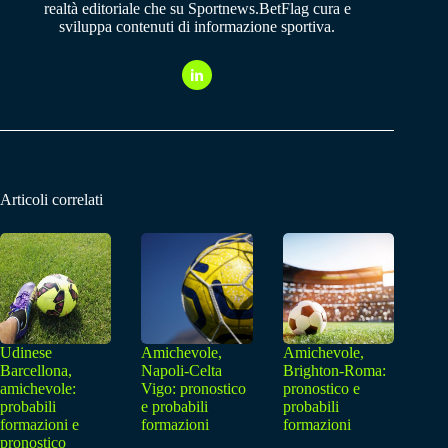
realtà editoriale che su Sportnews.BetFlag cura e
sviluppa contenuti di informazione sportiva.
Articoli correlati
Udinese
Amichevole,
Amichevole,
Barcellona,
Napoli-Celta
Brighton-Roma:
amichevole:
Vigo: pronostico
pronostico e
probabili
e probabili
probabili
formazioni e
formazioni
formazioni
pronostico