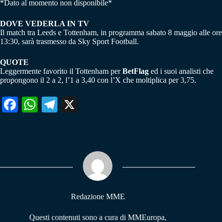
*Dato al momento non disponibile*
DOVE VEDERLA IN TV
Il match tra Leeds e Tottenham, in programma sabato 8 maggio alle ore
13:30, sarà trasmesso da Sky Sport Football.
QUOTE
Leggermente favorito il Tottenham per
BetFlag
ed i suoi analisti che
propongono il 2 a 2, l’1 a 3,40 con l’X che moltiplica per 3,75.
Fa
W
Te
X
ce
ha
le
bo
ts
gr
ok
A
a
pp
m
Redazione MME
Questi contenuti sono a cura di MMEuropa,