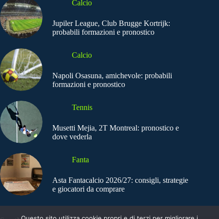
Calcio
Jupiler League, Club Brugge Kortrijk:
probabili formazioni e pronostico
Calcio
Napoli Osasuna, amichevole: probabili
formazioni e pronostico
Tennis
Musetti Mejia, 2T Montreal: pronostico e
dove vederla
Fanta
Asta Fantacalcio 2026/27: consigli, strategie
e giocatori da comprare
Questo sito utilizza cookie propri e di terzi per migliorare i