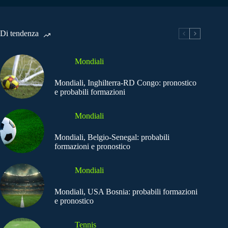
Di tendenza
Mondiali
Mondiali, Inghilterra-RD Congo: pronostico
e probabili formazioni
Mondiali
Mondiali, Belgio-Senegal: probabili
formazioni e pronostico
Mondiali
Mondiali, USA Bosnia: probabili formazioni
e pronostico
Tennis