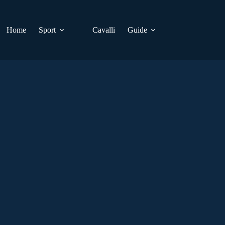
Home
Sport
Cavalli
Guide