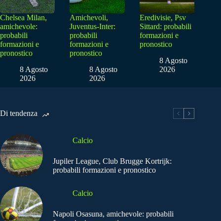
Chelsea Milan,
Amichevoli,
Eredivisie, Psv
amichevole:
Juventus-Inter:
Sittard: probabili
probabili
probabili
formazioni e
formazioni e
formazioni e
pronostico
pronostico
pronostico
8 Agosto
8 Agosto
8 Agosto
2026
2026
2026
Di tendenza
Calcio
Jupiler League, Club Brugge Kortrijk:
probabili formazioni e pronostico
Calcio
Napoli Osasuna, amichevole: probabili