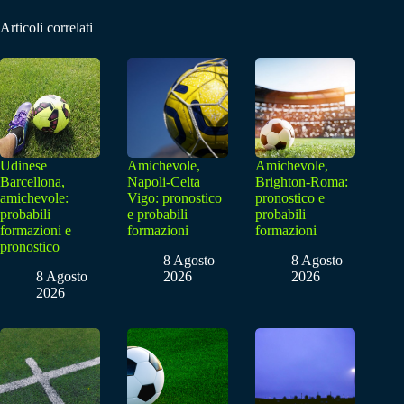
Articoli correlati
Udinese
Amichevole,
Amichevole,
Barcellona,
Napoli-Celta
Brighton-Roma:
amichevole:
Vigo: pronostico
pronostico e
probabili
e probabili
probabili
formazioni e
formazioni
formazioni
pronostico
8 Agosto
8 Agosto
8 Agosto
2026
2026
2026