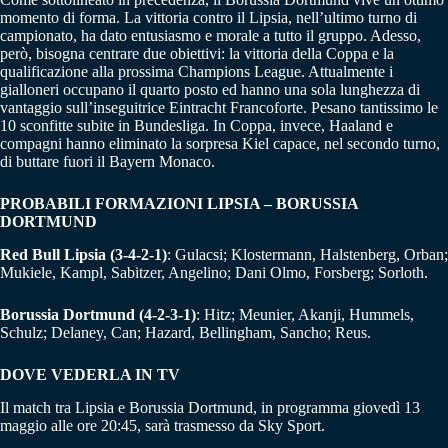
momento di forma. La vittoria contro il Lipsia, nell’ultimo turno di
campionato, ha dato entusiasmo e morale a tutto il gruppo. Adesso,
però, bisogna centrare due obiettivi: la vittoria della Coppa e la
qualificazione alla prossima Champions League. Attualmente i
gialloneri occupano il quarto posto ed hanno una sola lunghezza di
vantaggio sull’inseguitrice Eintracht Francoforte. Pesano tantissimo le
10 sconfitte subite in Bundesliga. In Coppa, invece, Haaland e
compagni hanno eliminato la sorpresa Kiel capace, nel secondo turno,
di buttare fuori il Bayern Monaco.
PROBABILI FORMAZIONI LIPSIA – BORUSSIA
DORTMUND
Red Bull Lipsia (3-4-2-1)
: Gulacsi; Klostermann, Halstenberg, Orban;
Mukiele, Kampl, Sabitzer, Angelino; Dani Olmo, Forsberg; Sorloth.
Borussia Dortmund (4-2-3-1)
: Hitz; Meunier, Akanji, Hummels,
Schulz; Delaney, Can; Hazard, Bellingham, Sancho; Reus.
DOVE VEDERLA IN TV
Il match tra Lipsia e Borussia Dortmund, in programma giovedì 13
maggio alle ore 20:45, sarà trasmesso da Sky Sport.