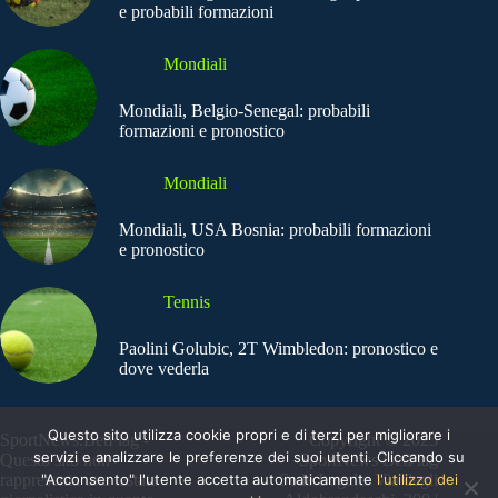
e probabili formazioni
Mondiali
Mondiali, Belgio-Senegal: probabili
formazioni e pronostico
Mondiali
Mondiali, USA Bosnia: probabili formazioni
e pronostico
Tennis
Paolini Golubic, 2T Wimbledon: pronostico e
dove vederla
Questo sito utilizza cookie propri e di terzi per migliorare i
SportNews.BetFlag -
Copyright © 2025
servizi e analizzare le preferenze dei suoi utenti. Cliccando su
Questo sito non
SportNews BetFlag
"Acconsento" l'utente accetta automaticamente
l'utilizzo dei
rappresenta una testata
Sede Legale: Via degli