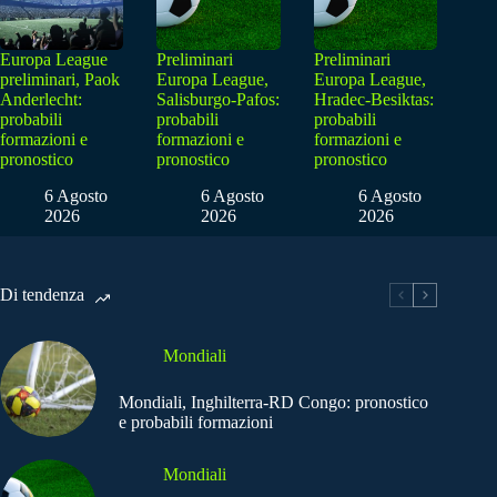
Europa League
Preliminari
Preliminari
preliminari, Paok
Europa League,
Europa League,
Anderlecht:
Salisburgo-Pafos:
Hradec-Besiktas:
probabili
probabili
probabili
formazioni e
formazioni e
formazioni e
pronostico
pronostico
pronostico
6 Agosto
6 Agosto
6 Agosto
2026
2026
2026
Di tendenza
Mondiali
Mondiali, Inghilterra-RD Congo: pronostico
e probabili formazioni
Mondiali