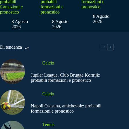
probabili
probabili
formazioni e
formazioni e
formazioni e
pronostico
pronostico
pronostico
8 Agosto
8 Agosto
8 Agosto
2026
2026
2026
Di tendenza
Calcio
Jupiler League, Club Brugge Kortrijk:
probabili formazioni e pronostico
Calcio
Napoli Osasuna, amichevole: probabili
formazioni e pronostico
Tennis