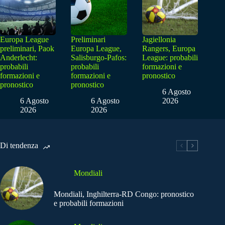
Europa League
Preliminari
Jagiellonia
preliminari, Paok
Europa League,
Rangers, Europa
Anderlecht:
Salisburgo-Pafos:
League: probabili
probabili
probabili
formazioni e
formazioni e
formazioni e
pronostico
pronostico
pronostico
6 Agosto
6 Agosto
6 Agosto
2026
2026
2026
Di tendenza
Mondiali
Mondiali, Inghilterra-RD Congo: pronostico
e probabili formazioni