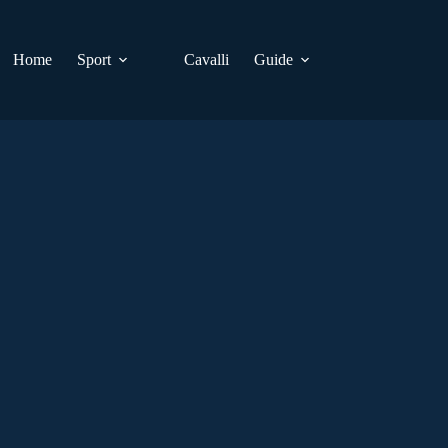
Home
Sport
Cavalli
Guide