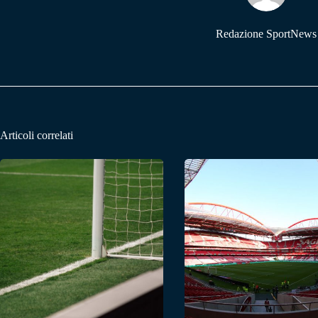
Redazione SportNews
Articoli correlati