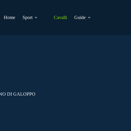
Home
Sport
Cavalli
Guide
ANO DI GALOPPO