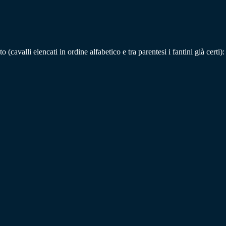
(cavalli elencati in ordine alfabetico e tra parentesi i fantini già certi):