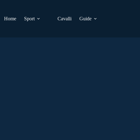
Home
Sport
Cavalli
Guide