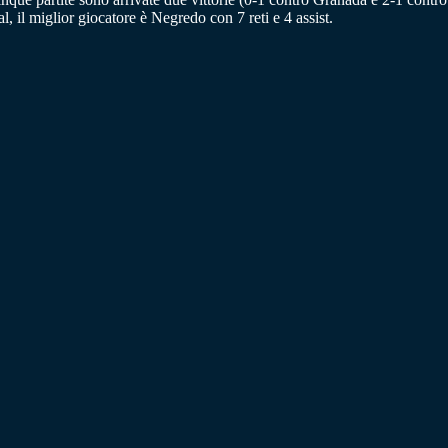
, il miglior giocatore è Negredo con 7 reti e 4 assist.