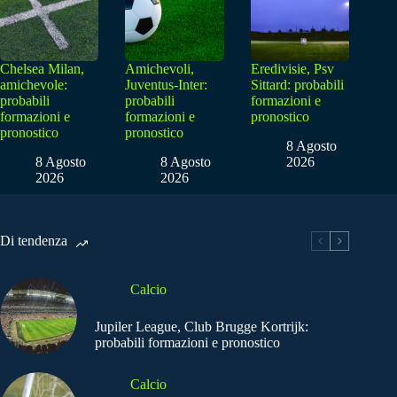
Chelsea Milan,
Amichevoli,
Eredivisie, Psv
amichevole:
Juventus-Inter:
Sittard: probabili
probabili
probabili
formazioni e
formazioni e
formazioni e
pronostico
pronostico
pronostico
8 Agosto
8 Agosto
8 Agosto
2026
2026
2026
Di tendenza
Calcio
Jupiler League, Club Brugge Kortrijk:
probabili formazioni e pronostico
Calcio