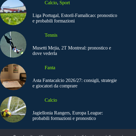
Calcio
,
Sport
Liga Portugal, Estoril-Famalicao: pronostico
e probabili formazioni
Tennis
Musetti Mejia, 2T Montreal: pronostico e
dove vederla
Fanta
Asta Fantacalcio 2026/27: consigli, strategie
e giocatori da comprare
Calcio
Jagiellonia Rangers, Europa League:
probabili formazioni e pronostico