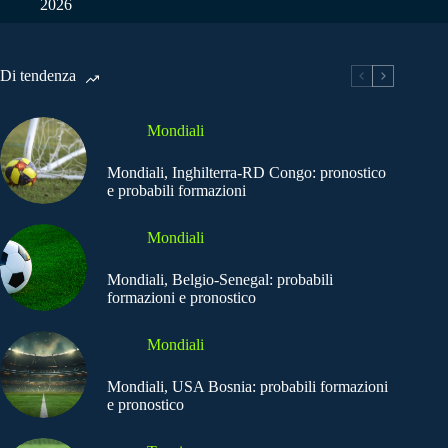
2026
Di tendenza
Mondiali
Mondiali, Inghilterra-RD Congo: pronostico
e probabili formazioni
Mondiali
Mondiali, Belgio-Senegal: probabili
formazioni e pronostico
Mondiali
Mondiali, USA Bosnia: probabili formazioni
e pronostico