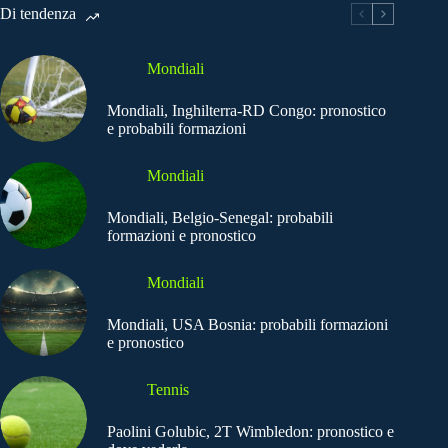
Di tendenza
Mondiali
Mondiali, Inghilterra-RD Congo: pronostico
e probabili formazioni
Mondiali
Mondiali, Belgio-Senegal: probabili
formazioni e pronostico
Mondiali
Mondiali, USA Bosnia: probabili formazioni
e pronostico
Tennis
Paolini Golubic, 2T Wimbledon: pronostico e