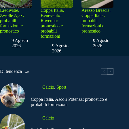
Eredivisie,
Coppa Italia,
Arezzo Brescia,
Zwolle Ajax:
Benevento-
Coppa Italia:
probabili
Ravenna:
probabili
formazioni e
pronostico e
formazioni e
pronostico
probabili
pronostico
formazioni
9 Agosto
9 Agosto
2026
9 Agosto
2026
2026
Di tendenza
Calcio
,
Sport
Coppa Italia, Ascoli-Potenza: pronostico e
probabili formazioni
Calcio