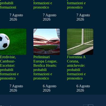
probabili
formazioni e
formazioni e
formazioni
pronostico
pronostico
7 Agosto
7 Agosto
7 Agosto
2026
2026
2026
Eredivisie,
Preliminari
Fiorentina A
Cambuur-
Europa League,
Coruna,
Excelsior:
Benfica Hearts:
amichevole:
probabili
probabili
probabili
formazioni e
formazioni e
formazioni e
pronostico
pronostico
pronostico
7 Agosto
6 Agosto
6 Agosto
2026
2026
2026