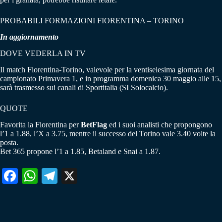
PROBABILI FORMAZIONI FIORENTINA – TORINO
In aggiornamento
DOVE VEDERLA IN TV
Il match Fiorentina-Torino, valevole per la ventiseiesima giornata del
campionato Primavera 1, e in programma domenica 30 maggio alle 15,
sarà trasmesso sui canali di Sportitalia (SI Solocalcio).
QUOTE
Favorita la Fiorentina per
BetFlag
ed i suoi analisti che propongono
l’1 a 1.88, l’X a 3.75, mentre il successo del Torino vale 3.40 volte la
posta.
Bet 365 propone l’1 a 1.85, Betaland e Snai a 1.87.
Fa
W
Te
X
ce
ha
le
bo
ts
gr