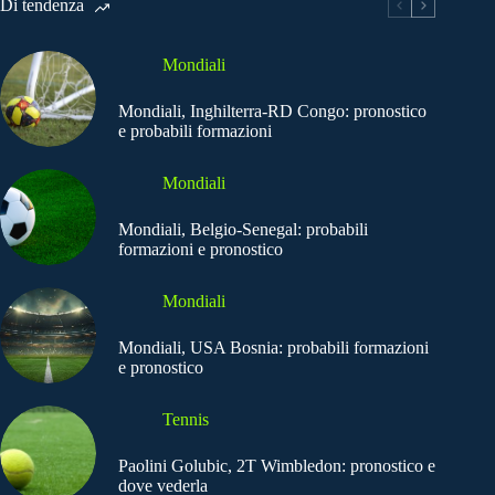
Di tendenza
Mondiali
Mondiali, Inghilterra-RD Congo: pronostico
e probabili formazioni
Mondiali
Mondiali, Belgio-Senegal: probabili
formazioni e pronostico
Mondiali
Mondiali, USA Bosnia: probabili formazioni
e pronostico
Tennis
Paolini Golubic, 2T Wimbledon: pronostico e
dove vederla