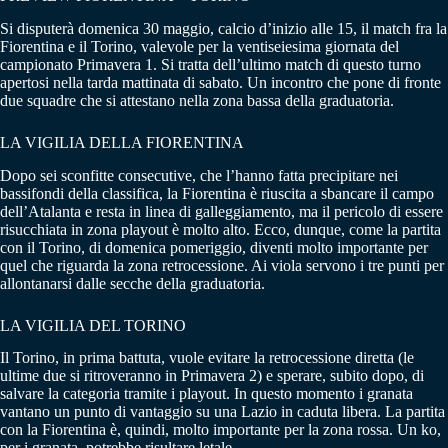
Si disputerà domenica 30 maggio, calcio d’inizio alle 15, il match fra la
Fiorentina e il Torino, valevole per la ventiseiesima giornata del
campionato Primavera 1. Si tratta dell’ultimo match di questo turno
apertosi nella tarda mattinata di sabato. Un incontro che pone di fronte
due squadre che si attestano nella zona bassa della graduatoria.
LA VIGILIA DELLA FIORENTINA
Dopo sei sconfitte consecutive, che l’hanno fatta precipitare nei
bassifondi della classifica, la Fiorentina è riuscita a sbancare il campo
dell’Atalanta e resta in linea di galleggiamento, ma il pericolo di essere
risucchiata in zona playout è molto alto. Ecco, dunque, come la partita
con il Torino, di domenica pomeriggio, diventi molto importante per
quel che riguarda la zona retrocessione. Ai viola servono i tre punti per
allontanarsi dalle secche della graduatoria.
LA VIGILIA DEL TORINO
Il Torino, in prima battuta, vuole evitare la retrocessione diretta (le
ultime due si ritroveranno in Primavera 2) e sperare, subito dopo, di
salvare la categoria tramite i playout. In questo momento i granata
vantano un punto di vantaggio su una Lazio in caduta libera. La partita
con la Fiorentina è, quindi, molto importante per la zona rossa. Un ko,
per i granata, potrebbe risultare letale.