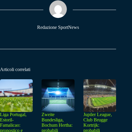
ok
A
a
pp
m
Redazione SportNews
Articoli correlati
Liga Portugal,
Zweite
Jupiler League,
Estoril-
Bundesliga,
Club Brugge
Famalicao:
Bochum Hertha:
Kortrijk:
pronostico e
probabili
probabili