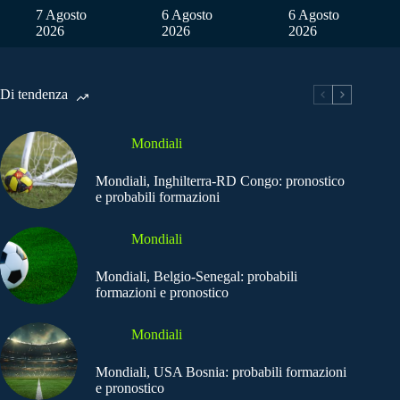
7 Agosto
6 Agosto
6 Agosto
2026
2026
2026
Di tendenza
Mondiali
Mondiali, Inghilterra-RD Congo: pronostico
e probabili formazioni
Mondiali
Mondiali, Belgio-Senegal: probabili
formazioni e pronostico
Mondiali
Mondiali, USA Bosnia: probabili formazioni
e pronostico