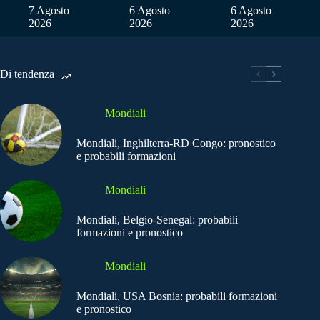
7 Agosto
6 Agosto
6 Agosto
2026
2026
2026
Di tendenza
Mondiali
Mondiali, Inghilterra-RD Congo: pronostico
e probabili formazioni
Mondiali
Mondiali, Belgio-Senegal: probabili
formazioni e pronostico
Mondiali
Mondiali, USA Bosnia: probabili formazioni
e pronostico