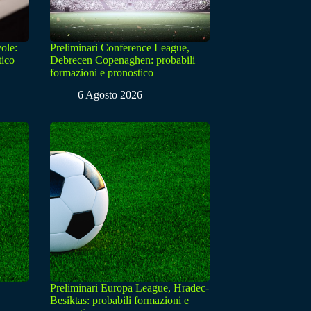
ole:
Preliminari Conference League,
tico
Debrecen Copenaghen: probabili
formazioni e pronostico
6 Agosto 2026
Preliminari Europa League, Hradec-
Besiktas: probabili formazioni e