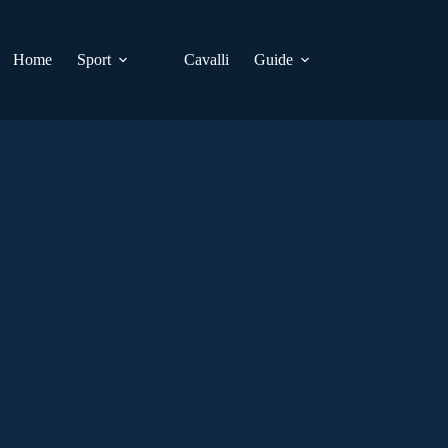
Home
Sport
Cavalli
Guide