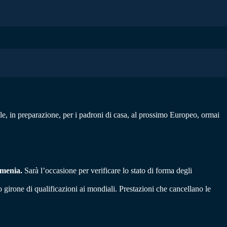
le, in preparazione, per i padroni di casa, al prossimo Europeo, ormai
rmenia.
Sarà l’occasione per verificare lo stato di forma degli
girone di qualificazioni ai mondiali. Prestazioni che cancellano le