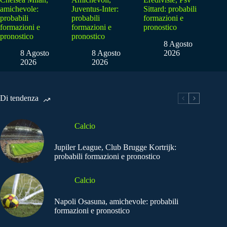
amichevole:
Juventus-Inter:
Sittard: probabili
probabili
probabili
formazioni e
formazioni e
formazioni e
pronostico
pronostico
pronostico
8 Agosto
8 Agosto
8 Agosto
2026
2026
2026
Di tendenza
Calcio
Jupiler League, Club Brugge Kortrijk:
probabili formazioni e pronostico
Calcio
Napoli Osasuna, amichevole: probabili
formazioni e pronostico