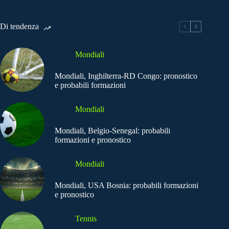
Di tendenza
Mondiali
Mondiali, Inghilterra-RD Congo: pronostico
e probabili formazioni
Mondiali
Mondiali, Belgio-Senegal: probabili
formazioni e pronostico
Mondiali
Mondiali, USA Bosnia: probabili formazioni
e pronostico
Tennis