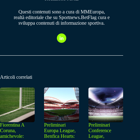
Questi contenuti sono a cura di MMEuropa,
realtà editoriale che su Sportnews.BetFlag cura e
sviluppa contenuti di informazione sportiva.
Articoli correlati
Fiorentina A
Preliminari
Preliminari
Coruna,
Europa League,
Conference
amichevole:
Benfica Hearts:
League,