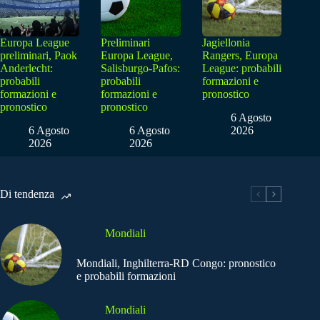
Europa League
Preliminari
Jagiellonia
preliminari, Paok
Europa League,
Rangers, Europa
Anderlecht:
Salisburgo-Pafos:
League: probabili
probabili
probabili
formazioni e
formazioni e
formazioni e
pronostico
pronostico
pronostico
6 Agosto
6 Agosto
6 Agosto
2026
2026
2026
Di tendenza
Mondiali
Mondiali, Inghilterra-RD Congo: pronostico
e probabili formazioni
Mondiali