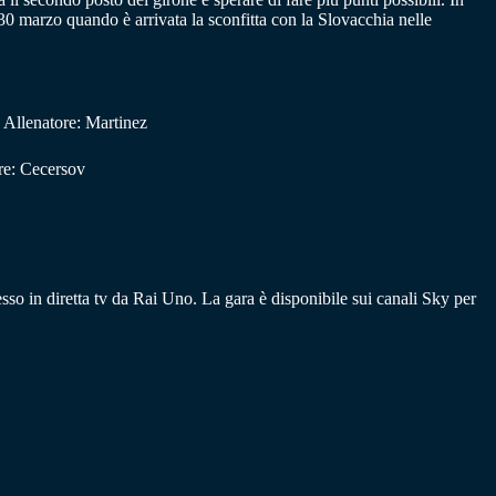
 30 marzo quando è arrivata la sconfitta con la Slovacchia nelle
 Allenatore: Martinez
re: Cecersov
so in diretta tv da Rai Uno. La gara è disponibile sui canali Sky per