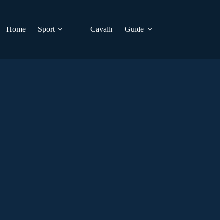
Home
Sport
Cavalli
Guide