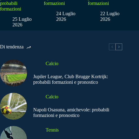
probabili
formazioni
formazioni
formazioni
24 Luglio
22 Luglio
25 Luglio
2026
2026
2026
Di tendenza
Calcio
Jupiler League, Club Brugge Kortrijk:
probabili formazioni e pronostico
Calcio
Napoli Osasuna, amichevole: probabili
formazioni e pronostico
Tennis