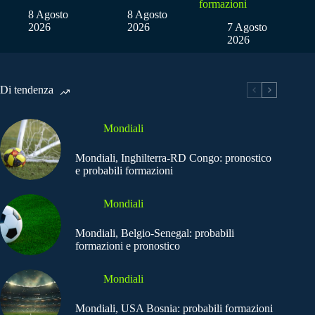
formazioni
8 Agosto
8 Agosto
2026
2026
7 Agosto
2026
Di tendenza
Mondiali
Mondiali, Inghilterra-RD Congo: pronostico
e probabili formazioni
Mondiali
Mondiali, Belgio-Senegal: probabili
formazioni e pronostico
Mondiali
Mondiali, USA Bosnia: probabili formazioni