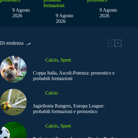
formazioni
9 Agosto
9 Agosto
2026
9 Agosto
2026
2026
Di tendenza
Calcio
,
Sport
Coppa Italia, Ascoli-Potenza: pronostico e
probabili formazioni
Calcio
Jagiellonia Rangers, Europa League:
probabili formazioni e pronostico
Calcio
,
Sport