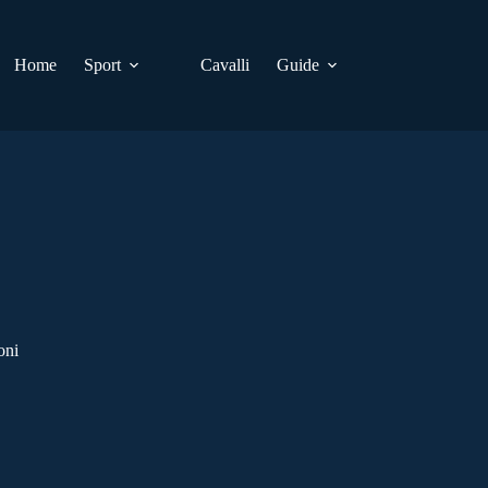
Home
Sport
Cavalli
Guide
oni