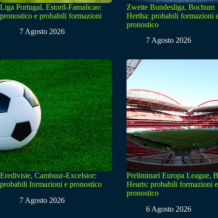
Liga Portugal, Estoril-Famalicao:
Zweite Bundesliga, Bochum
pronostico e probabili formazioni
Hertha: probabili formazioni 
pronostico
7 Agosto 2026
7 Agosto 2026
Eredivisie, Cambuur-Excelsior:
Preliminari Europa League, B
probabili formazioni e pronostico
Hearts: probabili formazioni e
pronostico
7 Agosto 2026
6 Agosto 2026