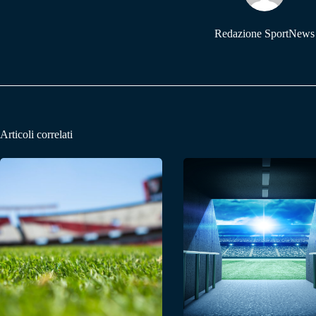
Redazione SportNews
Articoli correlati