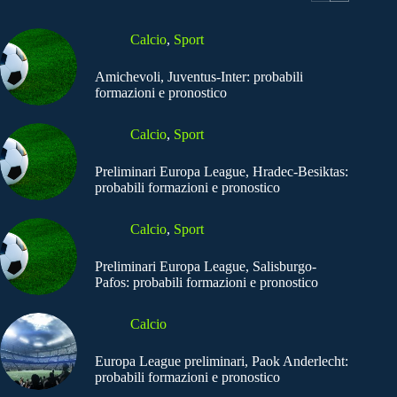
Calcio
,
Sport
Amichevoli, Juventus-Inter: probabili
formazioni e pronostico
Calcio
,
Sport
Preliminari Europa League, Hradec-Besiktas:
probabili formazioni e pronostico
Calcio
,
Sport
Preliminari Europa League, Salisburgo-
Pafos: probabili formazioni e pronostico
Calcio
Europa League preliminari, Paok Anderlecht:
probabili formazioni e pronostico