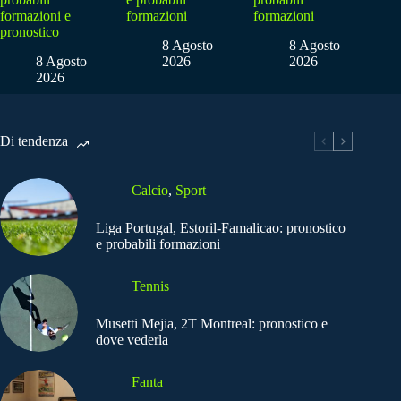
formazioni e
formazioni
formazioni
pronostico
8 Agosto
8 Agosto
8 Agosto
2026
2026
2026
Di tendenza
Calcio
,
Sport
Liga Portugal, Estoril-Famalicao: pronostico
e probabili formazioni
Tennis
Musetti Mejia, 2T Montreal: pronostico e
dove vederla
Fanta