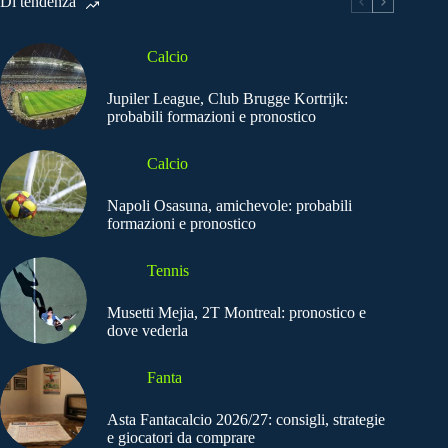
Di tendenza
Calcio
Jupiler League, Club Brugge Kortrijk:
probabili formazioni e pronostico
Calcio
Napoli Osasuna, amichevole: probabili
formazioni e pronostico
Tennis
Musetti Mejia, 2T Montreal: pronostico e
dove vederla
Fanta
Asta Fantacalcio 2026/27: consigli, strategie
e giocatori da comprare