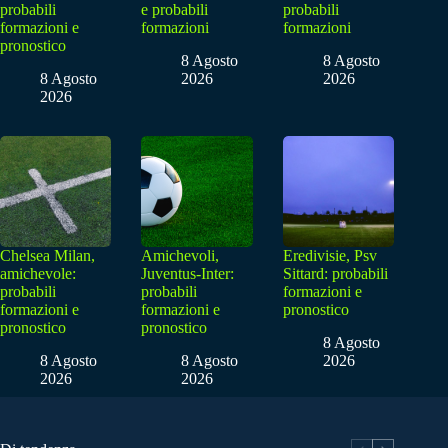
probabili
e probabili
probabili
formazioni e
formazioni
formazioni
pronostico
8 Agosto
8 Agosto
8 Agosto
2026
2026
2026
Chelsea Milan,
Amichevoli,
Eredivisie, Psv
amichevole:
Juventus-Inter:
Sittard: probabili
probabili
probabili
formazioni e
formazioni e
formazioni e
pronostico
pronostico
pronostico
8 Agosto
8 Agosto
8 Agosto
2026
2026
2026