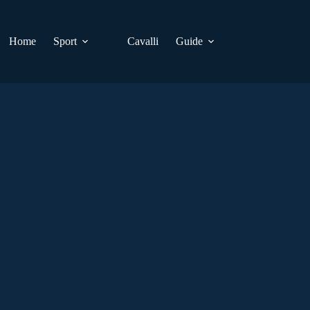
Home
Sport
Cavalli
Guide