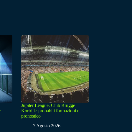
Jupiler League, Club Brugge
e
Kortrijk: probabili formazioni e
pronostico
7 Agosto 2026