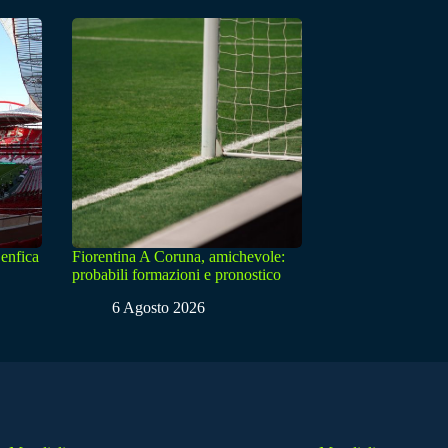
enfica
Fiorentina A Coruna, amichevole:
probabili formazioni e pronostico
6 Agosto 2026