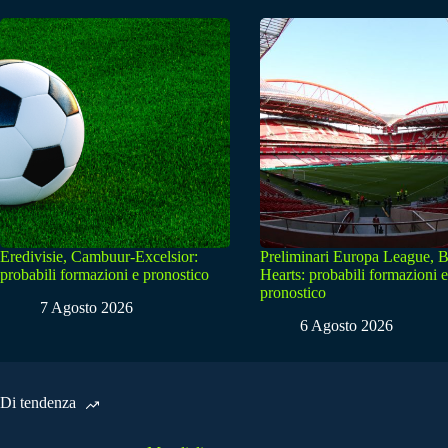
Eredivisie, Cambuur-Excelsior:
Preliminari Europa League, B
probabili formazioni e pronostico
Hearts: probabili formazioni e
pronostico
7 Agosto 2026
6 Agosto 2026
Di tendenza