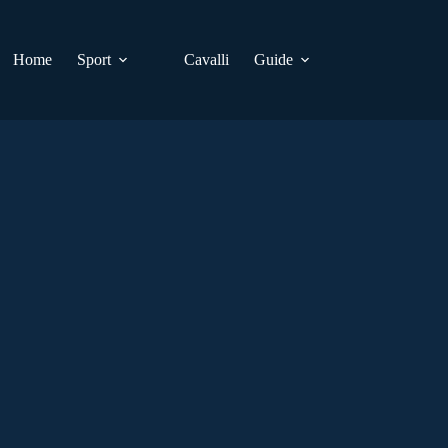
Home
Sport
Cavalli
Guide