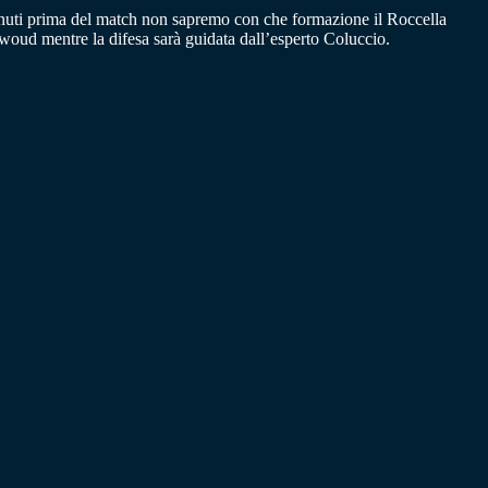
 minuti prima del match non sapremo con che formazione il Roccella
woud mentre la difesa sarà guidata dall’esperto Coluccio.