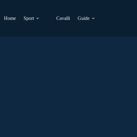
Home
Sport
Cavalli
Guide