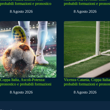
probabili formazioni e pronostico
probabili formazioni e pronos
8 Agosto 2026
8 Agosto 2026
Coppa Italia, Ascoli-Potenza:
Vicenza Catania, Coppa Italia
pronostico e probabili formazioni
probabili formazioni e pronos
8 Agosto 2026
8 Agosto 2026