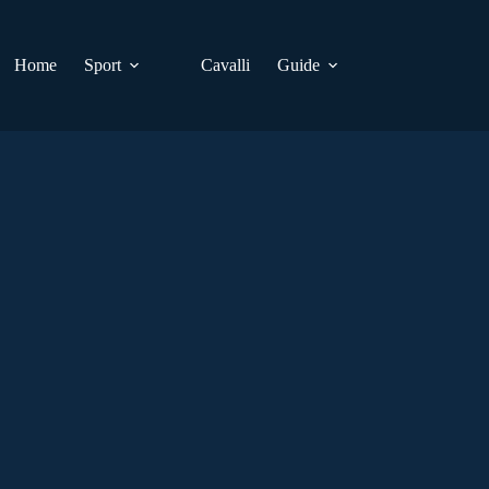
Home
Sport
Cavalli
Guide