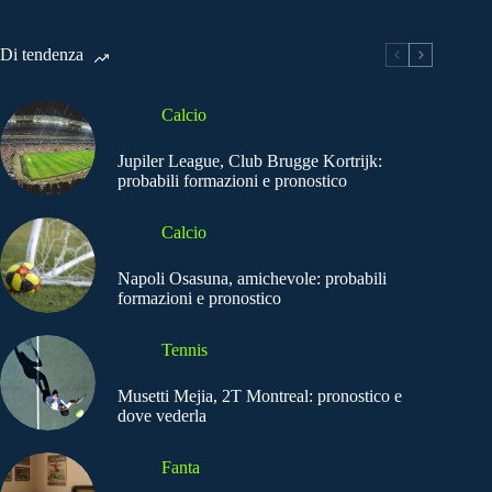
Di tendenza
Calcio
Jupiler League, Club Brugge Kortrijk:
probabili formazioni e pronostico
Calcio
Napoli Osasuna, amichevole: probabili
formazioni e pronostico
Tennis
Musetti Mejia, 2T Montreal: pronostico e
dove vederla
Fanta