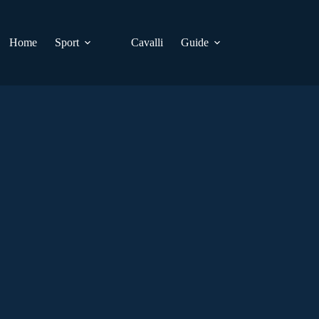
Home
Sport
Cavalli
Guide