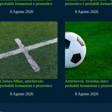
probabili formazioni e pronostico
pronostico e probabili formaz
8 Agosto 2026
8 Agosto 2026
Chelsea Milan, amichevole:
Amichevoli, Juventus-Inter:
probabili formazioni e pronostico
probabili formazioni e pronos
8 Agosto 2026
8 Agosto 2026