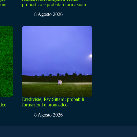
ioni
pronostico e probabili formazioni
8 Agosto 2026
Eredivisie, Psv Sittard: probabili
tico
formazioni e pronostico
8 Agosto 2026