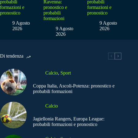
probabili
Ravenna:
probabili
formazioni e
pronostico e
formazioni e
pronostico
probabili
pronostico
formazioni
9 Agosto
9 Agosto
2026
9 Agosto
2026
2026
Di tendenza
Calcio
,
Sport
Coppa Italia, Ascoli-Potenza: pronostico e
probabili formazioni
Calcio
Jagiellonia Rangers, Europa League:
probabili formazioni e pronostico