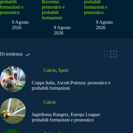
probabili
Ravenna:
probabili
formazioni e
pronostico e
formazioni e
pronostico
probabili
pronostico
formazioni
9 Agosto
9 Agosto
2026
9 Agosto
2026
2026
Di tendenza
Calcio
,
Sport
Coppa Italia, Ascoli-Potenza: pronostico e
probabili formazioni
Calcio
Jagiellonia Rangers, Europa League:
probabili formazioni e pronostico