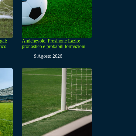
gal:
Amichevole, Frosinone Lazio:
tico
pronostico e probabili formazioni
9 Agosto 2026