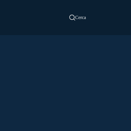
Cerca