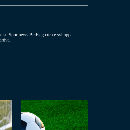
he su Sportnews.BetFlag cura e sviluppa
rtiva.