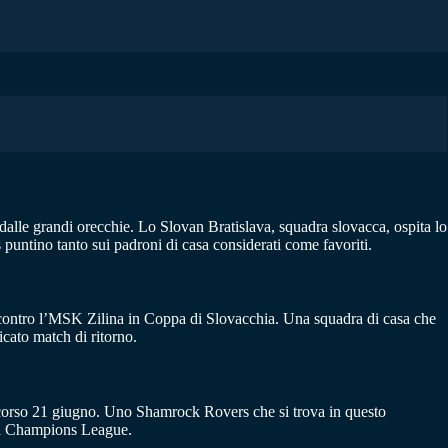
dalle grandi orecchie. Lo Slovan Bratislava, squadra slovacca, ospita lo
untino tanto sui padroni di casa considerati come favoriti.
1 contro l’MSK Zilina in Coppa di Slovacchia. Una squadra di casa che
icato match di ritorno.
 scorso 21 giugno. Uno Shamrock Rovers che si trova in questo
 la Champions League.