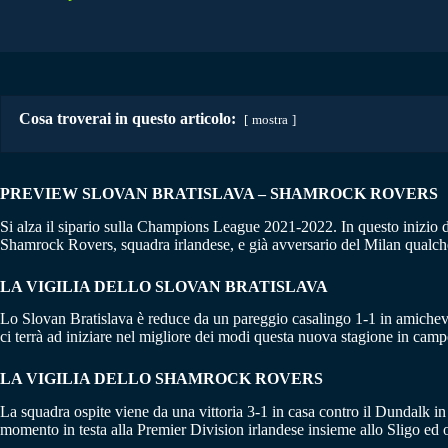
Cosa troverai in questo articolo:
mostra
PREVIEW SLOVAN BRATISLAVA – SHAMROCK ROVERS
Si alza il sipario sulla Champions League 2021-2022. In questo inizio d
Shamrock Rovers, squadra irlandese, e già avversario del Milan qualche 
LA VIGILIA DELLO SLOVAN BRATISLAVA
Lo Slovan Bratislava è reduce da un pareggio casalingo 1-1 in amichevo
ci terrà ad iniziare nel migliore dei modi questa nuova stagione in cam
LA VIGILIA DELLO SHAMROCK ROVERS
La squadra ospite viene da una vittoria 3-1 in casa contro il Dundalk 
momento in testa alla Premier Division irlandese insieme allo Sligo ed 