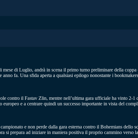
i mese di Luglio, andrà in scena il primo turno preliminare della coppa 
anno fa. Una sfida aperta a qualsiasi epilogo nonostante i bookmakers p
le contro il Fastav Zlin, mentre nell’ultima gara ufficiale ha vinto 2-
po europeo e a centrare quindi un successo importante in vista del compl
in campionato e non perde dalla gara esterna contro il Bohemians dello
ora si prepara ad iniziare in maniera positiva il proprio cammino verso